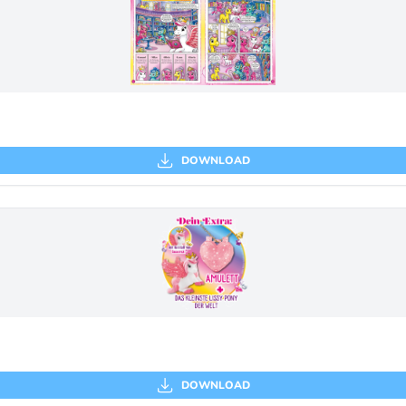
DOWNLOAD
DOWNLOAD