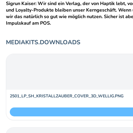
Sigrun Kaiser: Wir sind ein Verlag, der von Haptik lebt,
und Loyalty-Produkte bleiben unser Kerngeschäft. Wenn u
wir das natürlich so gut wie möglich nutzen. Sicher ist
Impulskauf am POS.
MEDIAKITS.DOWNLOADS
2501_LP_SH_KRISTALLZAUBER_COVER_3D_WELLIG.PNG