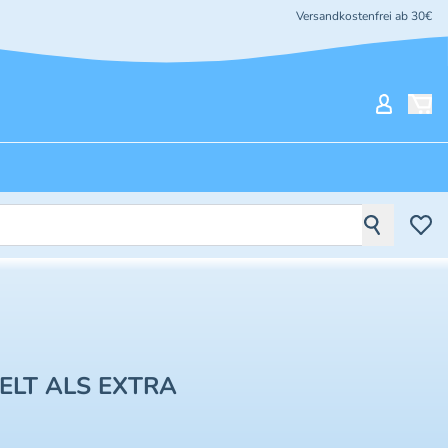
Versandkostenfrei ab 30€
Mein Ko
ELT ALS EXTRA