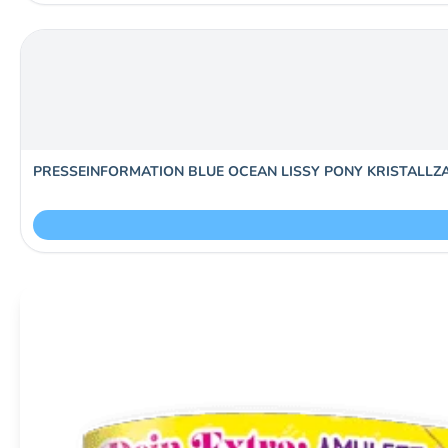
PRESSEINFORMATION BLUE OCEAN LISSY PONY KRISTALLZ