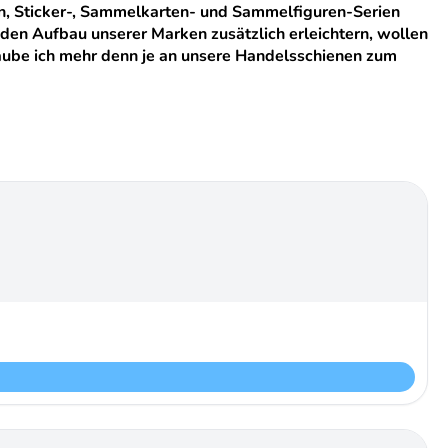
ten, Sticker-, Sammelkarten- und Sammelfiguren-Serien
den Aufbau unserer Marken zusätzlich erleichtern, wollen
laube ich mehr denn je an unsere Handelsschienen zum