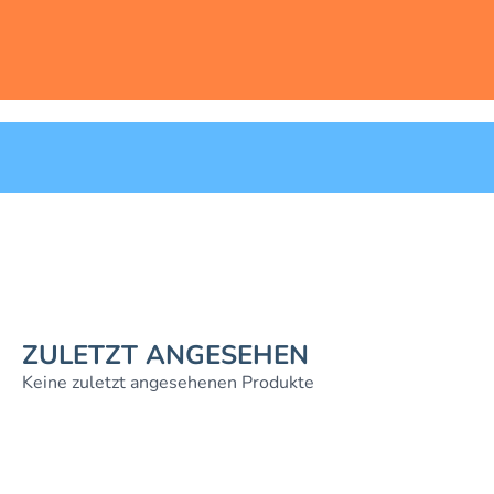
ZULETZT ANGESEHEN
Keine zuletzt angesehenen Produkte