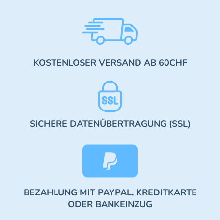
KOSTENLOSER VERSAND AB 60CHF
SICHERE DATENÜBERTRAGUNG (SSL)
BEZAHLUNG MIT PAYPAL, KREDITKARTE
ODER BANKEINZUG