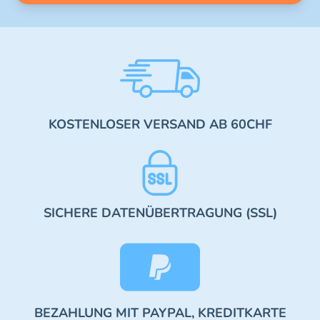
KOSTENLOSER VERSAND AB 60CHF
SICHERE DATENÜBERTRAGUNG (SSL)
BEZAHLUNG MIT PAYPAL, KREDITKARTE