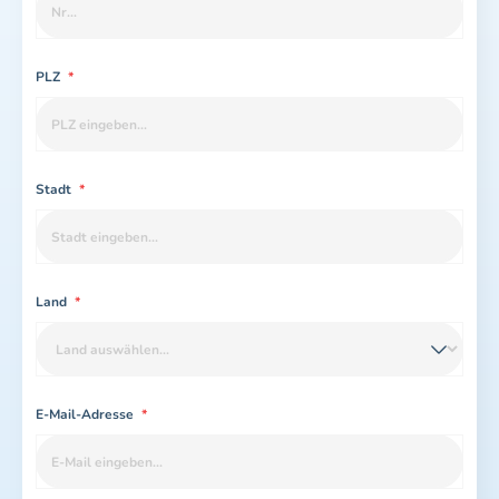
PLZ
*
Stadt
*
Land
*
E-Mail-Adresse
*