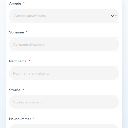
Anrede
*
Vorname
*
Nachname
*
Straße
*
Hausnummer
*