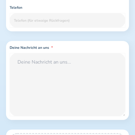
Telefon
Deine Nachricht an uns
*