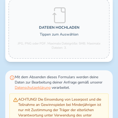
Dateien hochladen
DATEIEN HOCHLADEN
Tippen zum Auswählen
JPG, PNG oder PDF. Maximale Dateigröße: 5MB.
Maximale
Dateien: 3.
Mit dem Absenden dieses Formulars werden deine
Daten zur Bearbeitung deiner Anfrage gemäß unserer
Datenschutzerklärung
verarbeitet.
ACHTUNG! Die Einsendung von Leserpost und die
Teilnahme an Gewinnspielen bei Minderjährigen ist
nur mit Zustimmung der Träger der elterlichen
Verantwortung unter Verwendung des unter