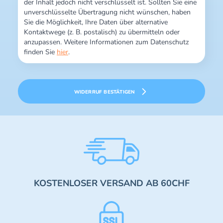
der Inhalt jedoch nicht verschlüsselt ist. Sollten Sie eine
unverschlüsselte Übertragung nicht wünschen, haben
Sie die Möglichkeit, Ihre Daten über alternative
Kontaktwege (z. B. postalisch) zu übermitteln oder
anzupassen. Weitere Informationen zum Datenschutz
finden Sie
hier
.
WIDERRUF BESTÄTIGEN
KOSTENLOSER VERSAND AB 60CHF