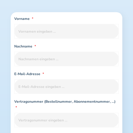
Vorname
*
Nachname
*
E-Mail-Adresse
*
Vertragsnummer (Bestellnummer, Abonnementnummer, ...)
*