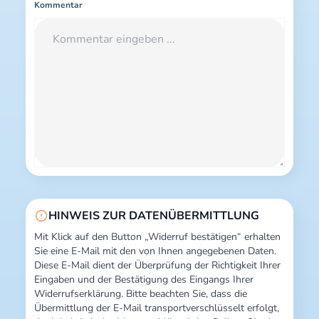
Kommentar
HINWEIS ZUR DATENÜBERMITTLUNG
Mit Klick auf den Button „Widerruf bestätigen“ erhalten
Sie eine E-Mail mit den von Ihnen angegebenen Daten.
Diese E-Mail dient der Überprüfung der Richtigkeit Ihrer
Eingaben und der Bestätigung des Eingangs Ihrer
Widerrufserklärung. Bitte beachten Sie, dass die
Übermittlung der E-Mail transportverschlüsselt erfolgt,