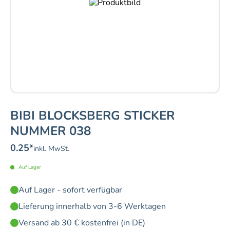
BIBI BLOCKSBERG STICKER
NUMMER 038
0.25
*
inkl. MwSt.
Auf Lager
Auf Lager - sofort verfügbar
Lieferung innerhalb von 3-6 Werktagen
Versand ab 30 € kostenfrei (in DE)