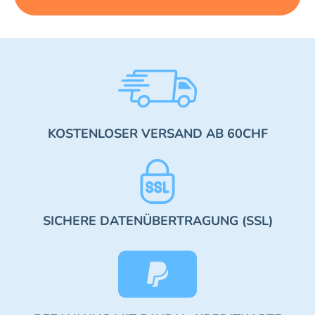
KOSTENLOSER VERSAND AB 60CHF
SICHERE DATENÜBERTRAGUNG (SSL)