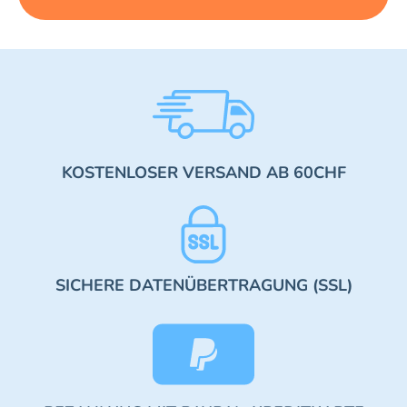
KOSTENLOSER VERSAND AB 60CHF
SICHERE DATENÜBERTRAGUNG (SSL)