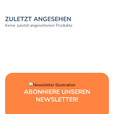
ZULETZT ANGESEHEN
Keine zuletzt angesehenen Produkte
ABONNIERE UNSEREN
NEWSLETTER!