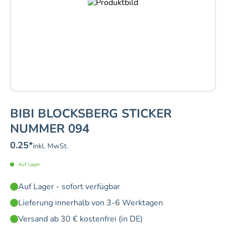
BIBI BLOCKSBERG STICKER
NUMMER 094
0.25
*
inkl. MwSt.
Auf Lager
Auf Lager - sofort verfügbar
Lieferung innerhalb von 3-6 Werktagen
Versand ab 30 € kostenfrei (in DE)