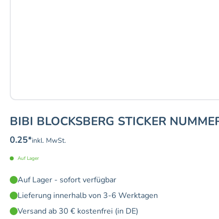
BIBI BLOCKSBERG STICKER NUMMER
0.25
*
inkl. MwSt.
Auf Lager
Auf Lager - sofort verfügbar
Lieferung innerhalb von 3-6 Werktagen
Versand ab 30 € kostenfrei (in DE)