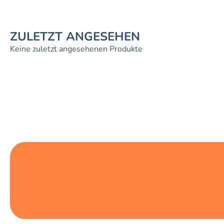
ZULETZT ANGESEHEN
Keine zuletzt angesehenen Produkte