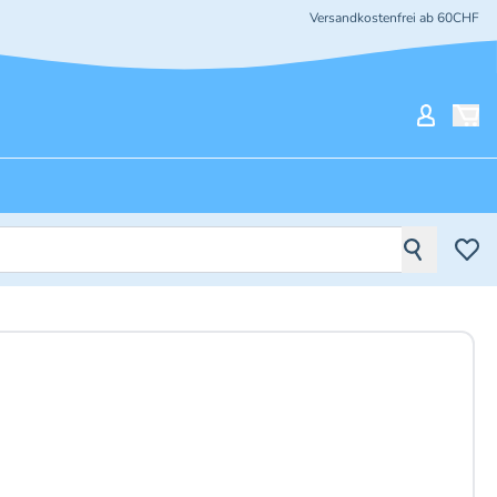
Versandkostenfrei ab 60CHF
Mein Ko