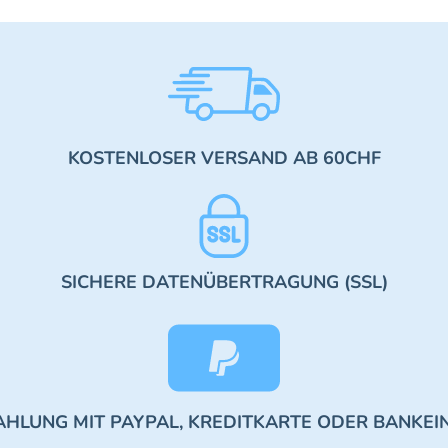
KOSTENLOSER VERSAND AB 60CHF
SICHERE DATENÜBERTRAGUNG (SSL)
AHLUNG MIT PAYPAL, KREDITKARTE ODER BANKEI