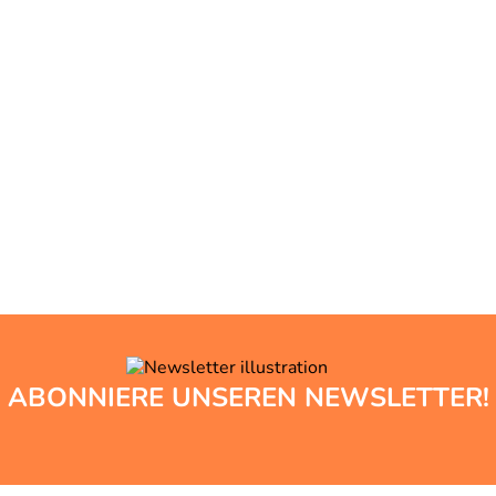
ABONNIERE UNSEREN NEWSLETTER!