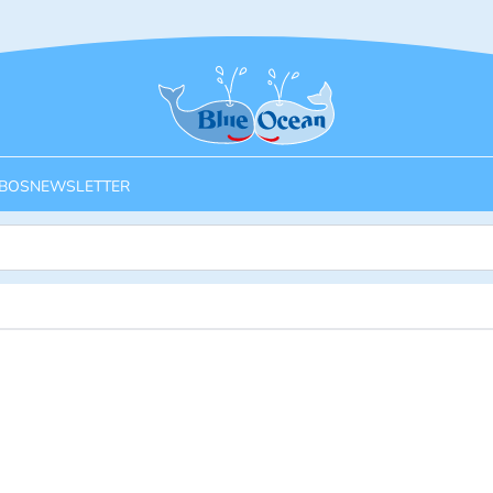
Startseite
BOS
NEWSLETTER