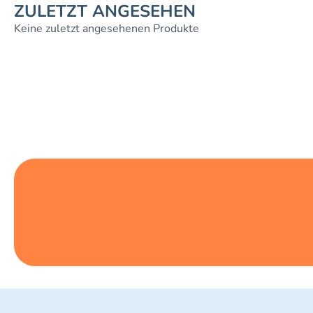
ZULETZT ANGESEHEN
Keine zuletzt angesehenen Produkte