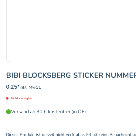
BIBI BLOCKSBERG STICKER NUMMER
0.25
*
inkl. MwSt.
Nicht verfügbar
Versand ab 30 € kostenfrei (in DE)
Dieses Produkt ist derzeit nicht verfügbar. Erhalte eine Benachrichtig