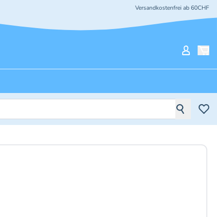
Versandkostenfrei ab 60CHF
Mein Ko