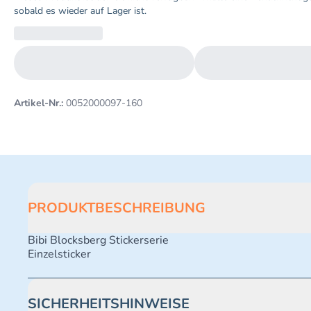
sobald es wieder auf Lager ist.
Artikel-Nr.:
0052000097-160
PRODUKTBESCHREIBUNG
Bibi Blocksberg Stickerserie
Einzelsticker
SICHERHEITSHINWEISE