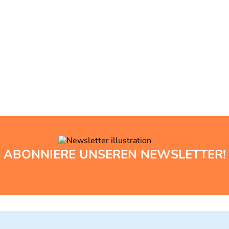
ABONNIERE UNSEREN NEWSLETTER!