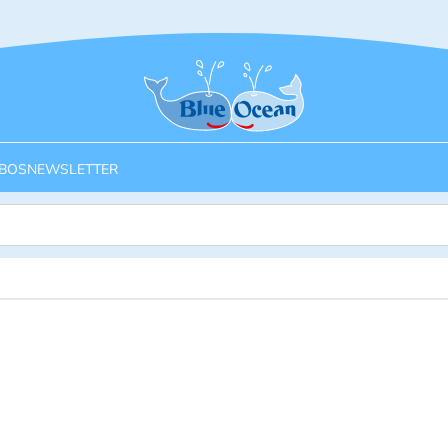
Startseite
BOS
NEWSLETTER