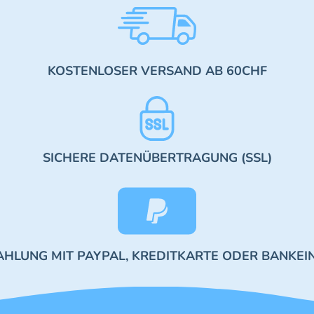
KOSTENLOSER VERSAND AB 60CHF
SICHERE DATENÜBERTRAGUNG (SSL)
AHLUNG MIT PAYPAL, KREDITKARTE ODER BANKEI