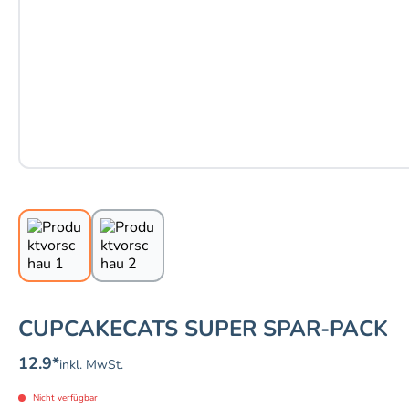
CUPCAKECATS SUPER SPAR-PACK
12.9
*
inkl. MwSt.
Nicht verfügbar