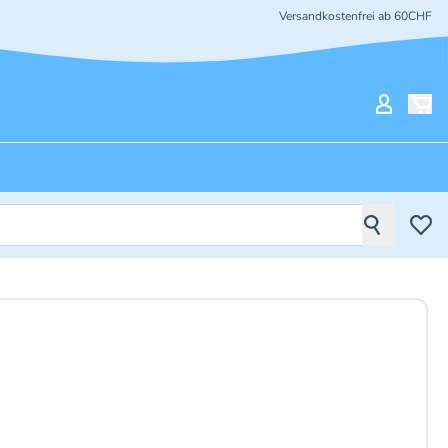
Versandkostenfrei ab 60CHF
Mein Ko