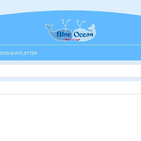
Startseite
BOS
NEWSLETTER