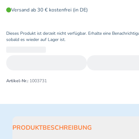
Versand ab 30 € kostenfrei (in DE)
Dieses Produkt ist derzeit nicht verfügbar. Erhalte eine Benachrichtig
sobald es wieder auf Lager ist.
Artikel-Nr.:
1003731
PRODUKTBESCHREIBUNG