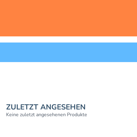
ZULETZT ANGESEHEN
Keine zuletzt angesehenen Produkte