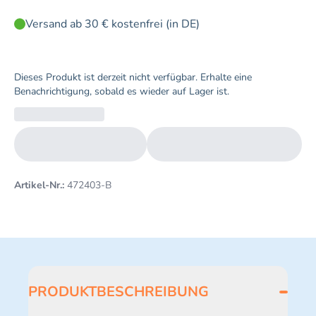
Versand ab 30 € kostenfrei (in DE)
Dieses Produkt ist derzeit nicht verfügbar. Erhalte eine
Benachrichtigung, sobald es wieder auf Lager ist.
Artikel-Nr.:
472403-B
PRODUKTBESCHREIBUNG