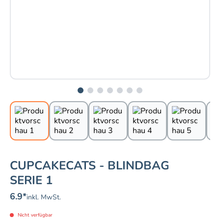
CUPCAKECATS - BLINDBAG
SERIE 1
6.9
*
inkl. MwSt.
Nicht verfügbar