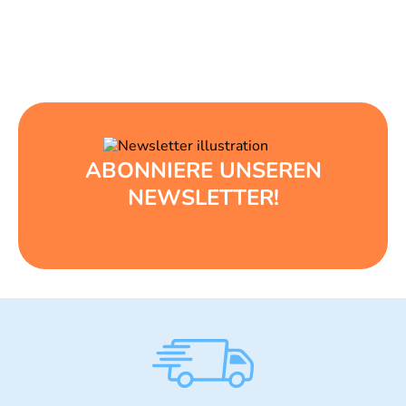
ABONNIERE UNSEREN
NEWSLETTER!