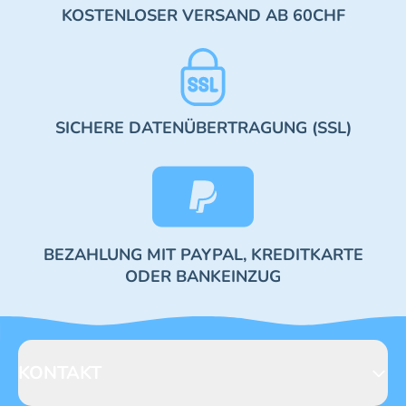
KOSTENLOSER VERSAND AB 60CHF
SICHERE DATENÜBERTRAGUNG (SSL)
BEZAHLUNG MIT PAYPAL, KREDITKARTE
ODER BANKEINZUG
KONTAKT