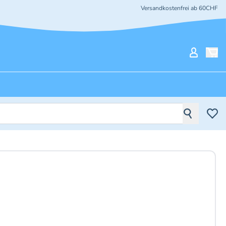
Versandkostenfrei ab 60CHF
Mein Ko