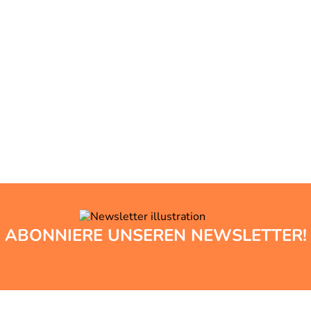
ABONNIERE UNSEREN NEWSLETTER!