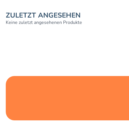
ZULETZT ANGESEHEN
Keine zuletzt angesehenen Produkte