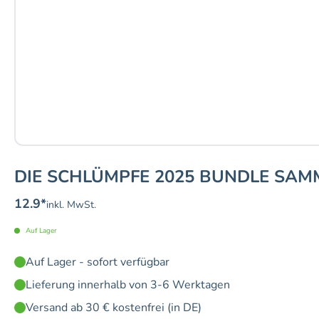
DIE SCHLÜMPFE 2025 BUNDLE SAM
12.9
*
inkl. MwSt.
Auf Lager
Auf Lager - sofort verfügbar
Lieferung innerhalb von 3-6 Werktagen
Versand ab 30 € kostenfrei (in DE)