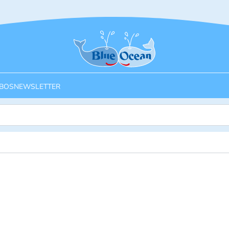
Startseite
BOS
NEWSLETTER