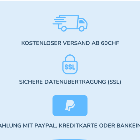
KOSTENLOSER VERSAND AB 60CHF
SICHERE DATENÜBERTRAGUNG (SSL)
AHLUNG MIT PAYPAL, KREDITKARTE ODER BANKEI