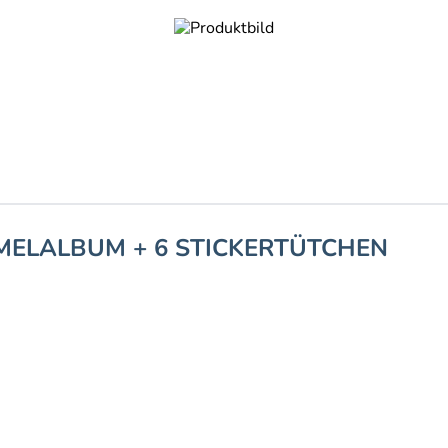
MELALBUM + 6 STICKERTÜTCHEN