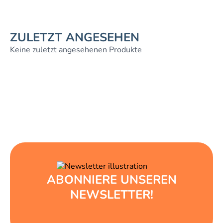
ZULETZT ANGESEHEN
Keine zuletzt angesehenen Produkte
ABONNIERE UNSEREN
NEWSLETTER!