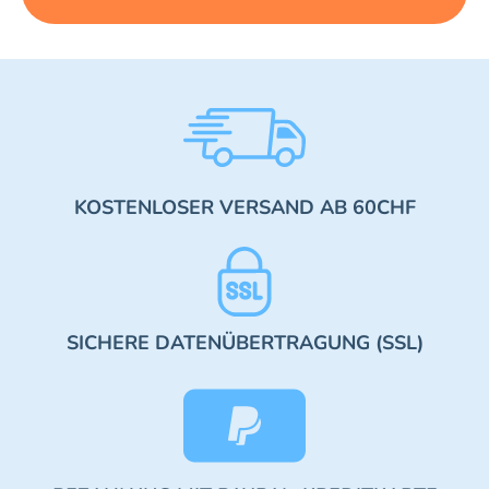
KOSTENLOSER VERSAND AB 60CHF
SICHERE DATENÜBERTRAGUNG (SSL)