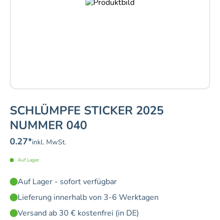
SCHLÜMPFE STICKER 2025
NUMMER 040
0.27
*
inkl. MwSt.
Auf Lager
Auf Lager - sofort verfügbar
Lieferung innerhalb von 3-6 Werktagen
Versand ab 30 € kostenfrei (in DE)