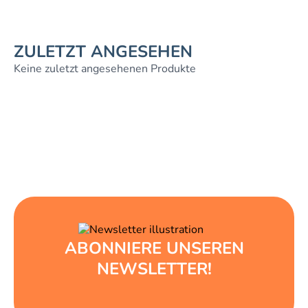
ZULETZT ANGESEHEN
Keine zuletzt angesehenen Produkte
ABONNIERE UNSEREN
NEWSLETTER!