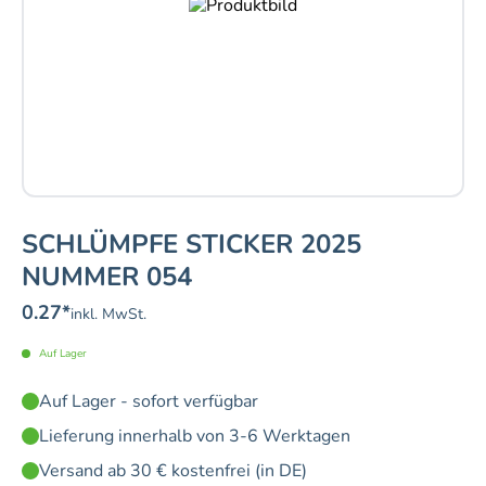
SCHLÜMPFE STICKER 2025
NUMMER 054
0.27
*
inkl. MwSt.
Auf Lager
Auf Lager - sofort verfügbar
Lieferung innerhalb von 3-6 Werktagen
Versand ab 30 € kostenfrei (in DE)