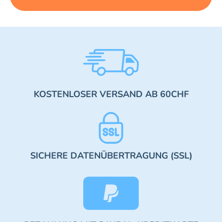
KOSTENLOSER VERSAND AB 60CHF
SICHERE DATENÜBERTRAGUNG (SSL)