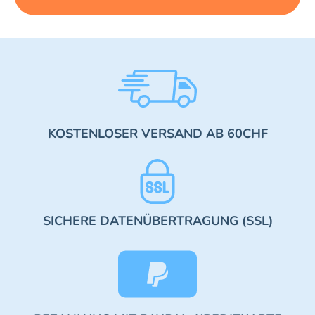
KOSTENLOSER VERSAND AB 60CHF
SICHERE DATENÜBERTRAGUNG (SSL)