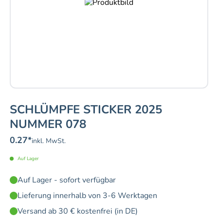
SCHLÜMPFE STICKER 2025
NUMMER 078
0.27
*
inkl. MwSt.
Auf Lager
Auf Lager - sofort verfügbar
Lieferung innerhalb von 3-6 Werktagen
Versand ab 30 € kostenfrei (in DE)