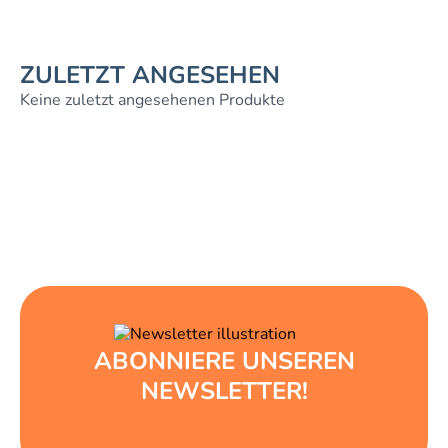
ZULETZT ANGESEHEN
Keine zuletzt angesehenen Produkte
ABONNIERE UNSEREN
NEWSLETTER!