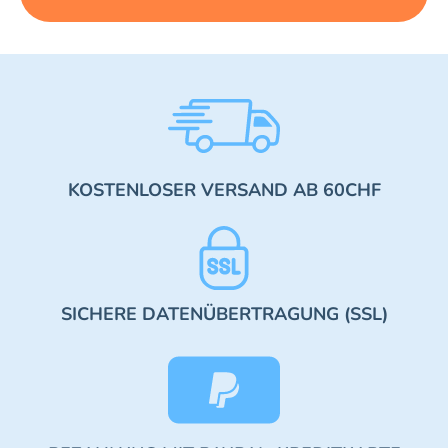
KOSTENLOSER VERSAND AB 60CHF
SICHERE DATENÜBERTRAGUNG (SSL)