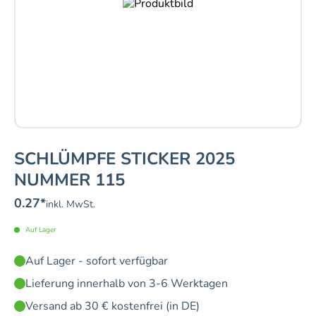
SCHLÜMPFE STICKER 2025
NUMMER 115
0.27
*
inkl. MwSt.
Auf Lager
Auf Lager - sofort verfügbar
Lieferung innerhalb von 3-6 Werktagen
Versand ab 30 € kostenfrei (in DE)