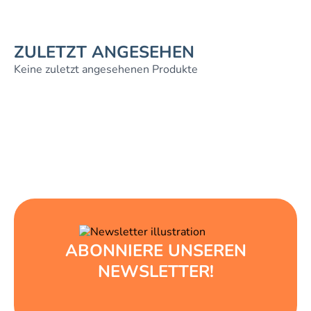
ZULETZT ANGESEHEN
Keine zuletzt angesehenen Produkte
ABONNIERE UNSEREN
NEWSLETTER!