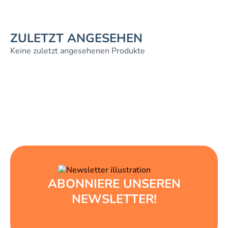
ZULETZT ANGESEHEN
Keine zuletzt angesehenen Produkte
ABONNIERE UNSEREN
NEWSLETTER!