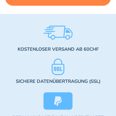
KOSTENLOSER VERSAND AB 60CHF
SICHERE DATENÜBERTRAGUNG (SSL)