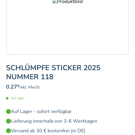
SCHLÜMPFE STICKER 2025
NUMMER 118
0.27
*
inkl. MwSt.
Auf Lager
Auf Lager - sofort verfügbar
Lieferung innerhalb von 3-6 Werktagen
Versand ab 30 € kostenfrei (in DE)