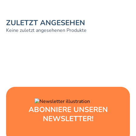
ZULETZT ANGESEHEN
Keine zuletzt angesehenen Produkte
ABONNIERE UNSEREN
NEWSLETTER!