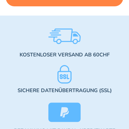
KOSTENLOSER VERSAND AB 60CHF
SICHERE DATENÜBERTRAGUNG (SSL)