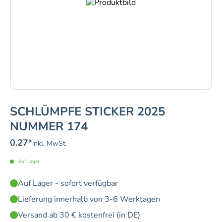
SCHLÜMPFE STICKER 2025
NUMMER 174
0.27
*
inkl. MwSt.
Auf Lager
Auf Lager - sofort verfügbar
Lieferung innerhalb von 3-6 Werktagen
Versand ab 30 € kostenfrei (in DE)