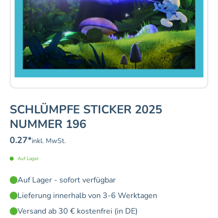
SCHLÜMPFE STICKER 2025
NUMMER 196
0.27
*
inkl. MwSt.
Auf Lager
Auf Lager - sofort verfügbar
Lieferung innerhalb von 3-6 Werktagen
Versand ab 30 € kostenfrei (in DE)