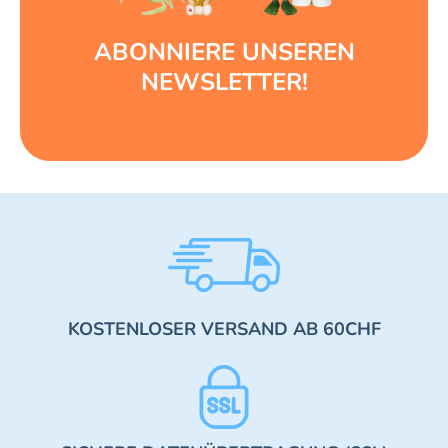
ABONNIERE UNSEREN
NEWSLETTER!
KOSTENLOSER VERSAND AB 60CHF