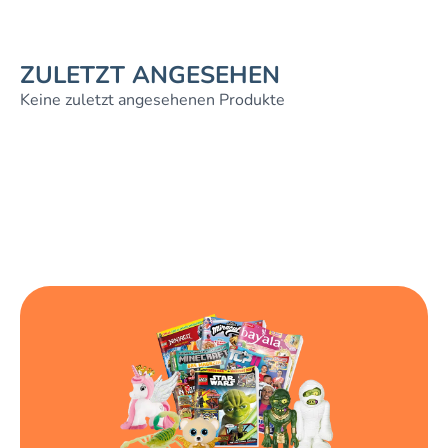
ZULETZT ANGESEHEN
Keine zuletzt angesehenen Produkte