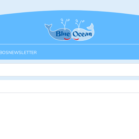
Startseite
BOS
NEWSLETTER