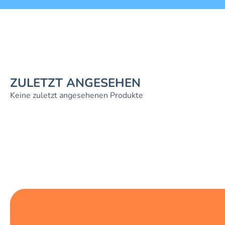
ZULETZT ANGESEHEN
Keine zuletzt angesehenen Produkte