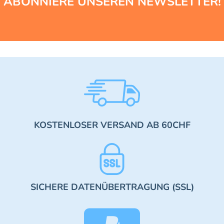
ABONNIERE UNSEREN NEWSLETTER!
KOSTENLOSER VERSAND AB 60CHF
SICHERE DATENÜBERTRAGUNG (SSL)