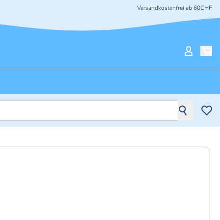
Versandkostenfrei ab 60CHF
Mein Ko