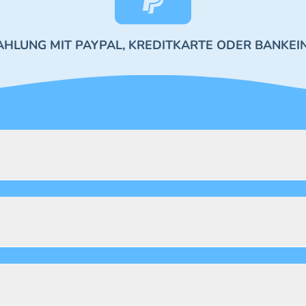
AHLUNG MIT PAYPAL, KREDITKARTE ODER BANKEI