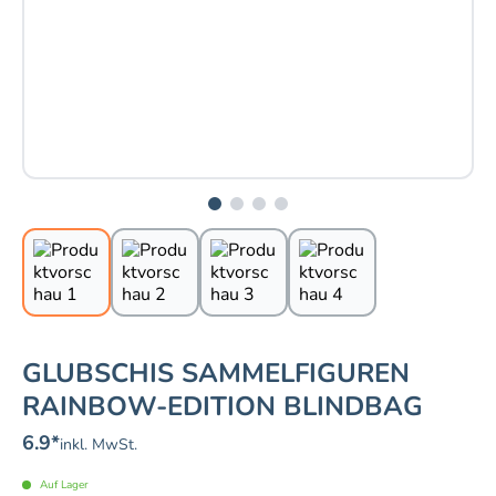
GLUBSCHIS SAMMELFIGUREN
RAINBOW-EDITION BLINDBAG
6.9
*
inkl. MwSt.
Auf Lager