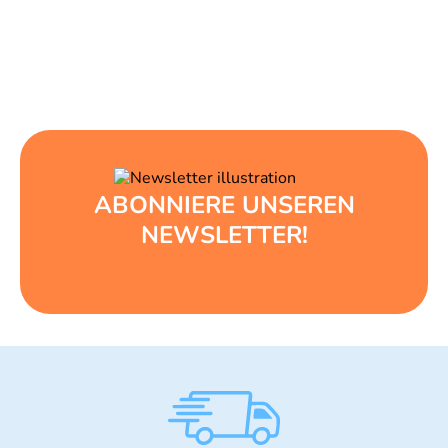
ABONNIERE UNSEREN
NEWSLETTER!