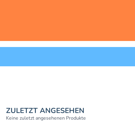
ZULETZT ANGESEHEN
Keine zuletzt angesehenen Produkte