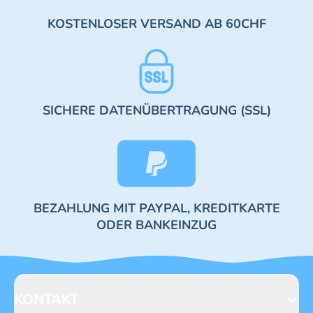
KOSTENLOSER VERSAND AB 60CHF
SICHERE DATENÜBERTRAGUNG (SSL)
BEZAHLUNG MIT PAYPAL, KREDITKARTE
ODER BANKEINZUG
KONTAKT