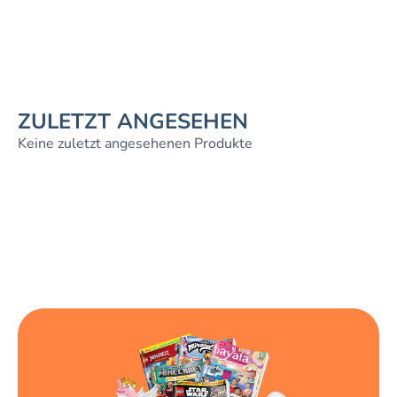
ZULETZT ANGESEHEN
Keine zuletzt angesehenen Produkte