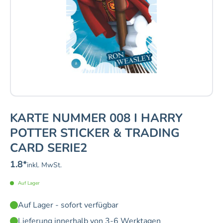
KARTE NUMMER 008 I HARRY
POTTER STICKER & TRADING
CARD SERIE2
1.8
*
inkl. MwSt.
Auf Lager
Auf Lager - sofort verfügbar
Lieferung innerhalb von 3-6 Werktagen