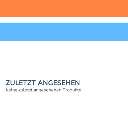
ZULETZT ANGESEHEN
Keine zuletzt angesehenen Produkte