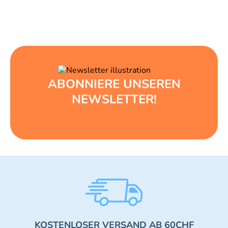
ABONNIERE UNSEREN
NEWSLETTER!
KOSTENLOSER VERSAND AB 60CHF