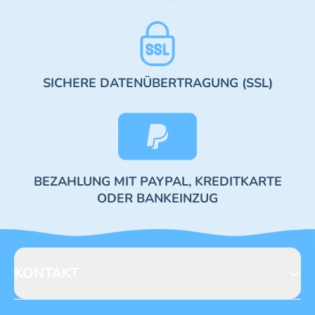
SICHERE DATENÜBERTRAGUNG (SSL)
BEZAHLUNG MIT PAYPAL, KREDITKARTE
ODER BANKEINZUG
KONTAKT
Blue Ocean Entertainment AG