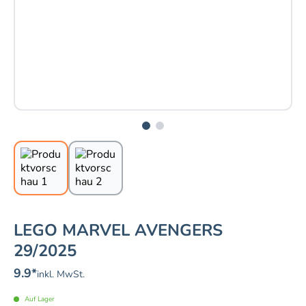
LEGO MARVEL AVENGERS
29/2025
9.9
*
inkl. MwSt.
Auf Lager