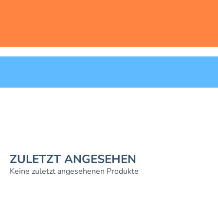
ZULETZT ANGESEHEN
Keine zuletzt angesehenen Produkte