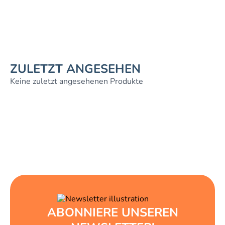
ZULETZT ANGESEHEN
Keine zuletzt angesehenen Produkte
ABONNIERE UNSEREN