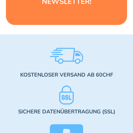
NEWSLETTER!
KOSTENLOSER VERSAND AB 60CHF
SICHERE DATENÜBERTRAGUNG (SSL)