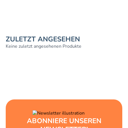
ZULETZT ANGESEHEN
Keine zuletzt angesehenen Produkte
ABONNIERE UNSEREN