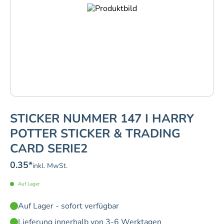
STICKER NUMMER 147 I HARRY
POTTER STICKER & TRADING
CARD SERIE2
0.35
*
inkl. MwSt.
Auf Lager
Auf Lager - sofort verfügbar
Lieferung innerhalb von 3-6 Werktagen