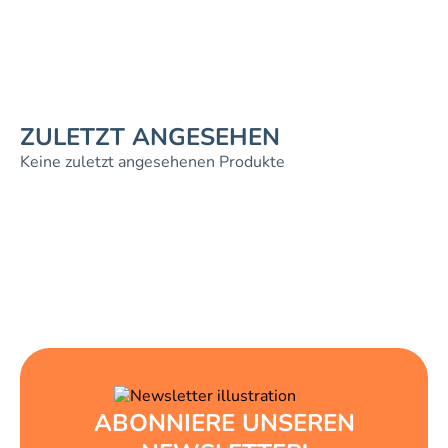
ZULETZT ANGESEHEN
Keine zuletzt angesehenen Produkte
ABONNIERE UNSEREN