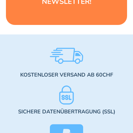
NEWSLETTER!
KOSTENLOSER VERSAND AB 60CHF
SICHERE DATENÜBERTRAGUNG (SSL)