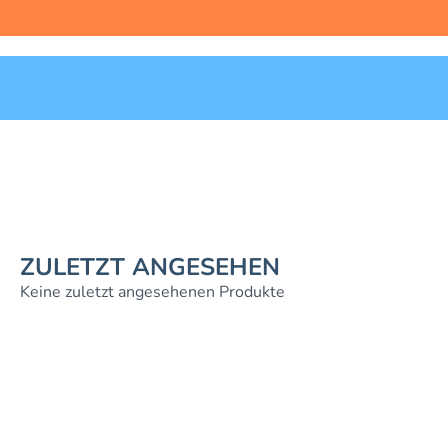
ZULETZT ANGESEHEN
Keine zuletzt angesehenen Produkte