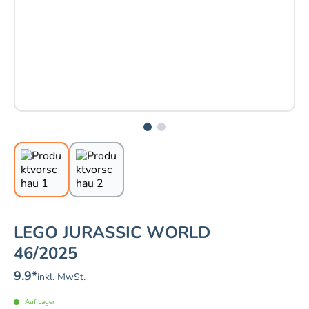
LEGO JURASSIC WORLD
46/2025
9.9
*
inkl. MwSt.
Auf Lager