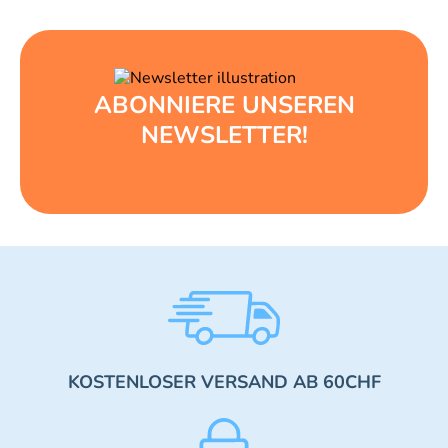
ABONNIERE UNSEREN
NEWSLETTER!
KOSTENLOSER VERSAND AB 60CHF