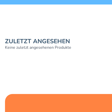
ZULETZT ANGESEHEN
Keine zuletzt angesehenen Produkte