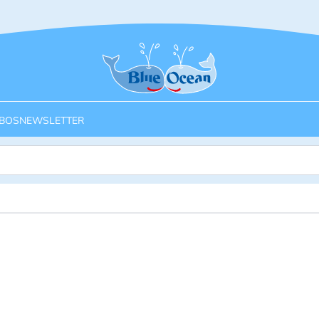
Startseite
BOS
NEWSLETTER