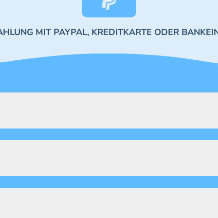
AHLUNG MIT PAYPAL, KREDITKARTE ODER BANKEI