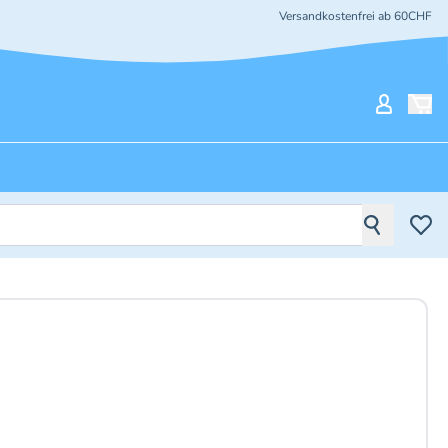
Versandkostenfrei ab 60CHF
Mein Ko