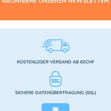
ABONNIERE UNSEREN NEWSLETTER!
KOSTENLOSER VERSAND AB 60CHF
SICHERE DATENÜBERTRAGUNG (SSL)