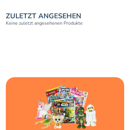
ZULETZT ANGESEHEN
Keine zuletzt angesehenen Produkte