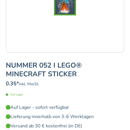
NUMMER 052 I LEGO®
MINECRAFT STICKER
0.35
*
inkl. MwSt.
Auf Lager
Auf Lager - sofort verfügbar
Lieferung innerhalb von 3-6 Werktagen
Versand ab 30 € kostenfrei (in DE)