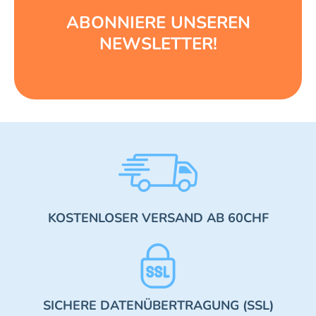
ABONNIERE UNSEREN
NEWSLETTER!
KOSTENLOSER VERSAND AB 60CHF
SICHERE DATENÜBERTRAGUNG (SSL)