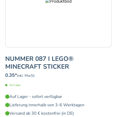
NUMMER 087 I LEGO®
MINECRAFT STICKER
0.35
*
inkl. MwSt.
Auf Lager
Auf Lager - sofort verfügbar
Lieferung innerhalb von 3-6 Werktagen
Versand ab 30 € kostenfrei (in DE)