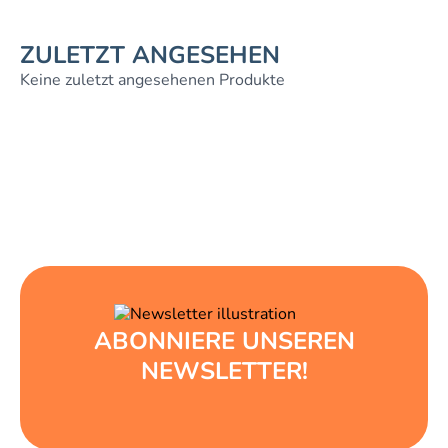
ZULETZT ANGESEHEN
Keine zuletzt angesehenen Produkte
ABONNIERE UNSEREN
NEWSLETTER!