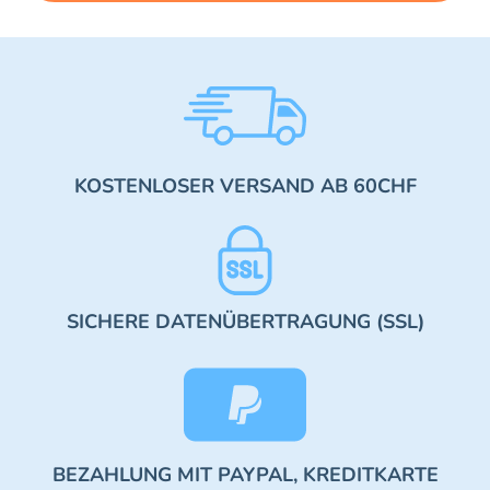
KOSTENLOSER VERSAND AB 60CHF
SICHERE DATENÜBERTRAGUNG (SSL)
BEZAHLUNG MIT PAYPAL, KREDITKARTE