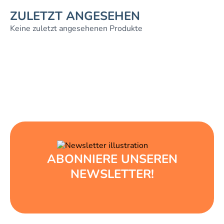
ZULETZT ANGESEHEN
Keine zuletzt angesehenen Produkte
ABONNIERE UNSEREN
NEWSLETTER!