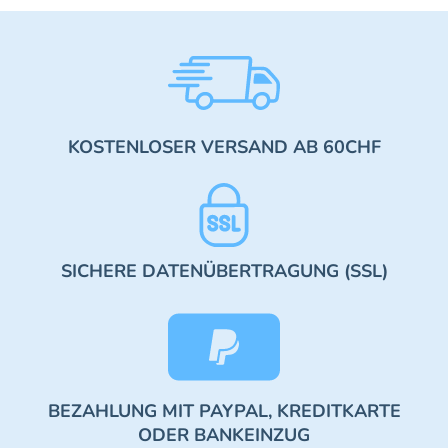
KOSTENLOSER VERSAND AB 60CHF
SICHERE DATENÜBERTRAGUNG (SSL)
BEZAHLUNG MIT PAYPAL, KREDITKARTE
ODER BANKEINZUG