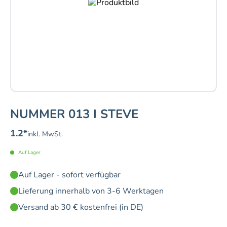
NUMMER 013 I STEVE
1.2
*
inkl. MwSt.
Auf Lager
Auf Lager - sofort verfügbar
Lieferung innerhalb von 3-6 Werktagen
Versand ab 30 € kostenfrei (in DE)