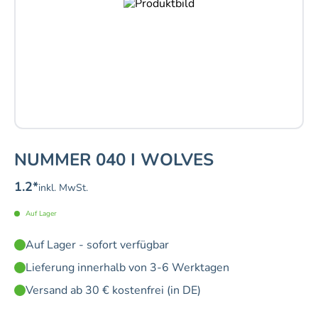
NUMMER 040 I WOLVES
1.2
*
inkl. MwSt.
Auf Lager
Auf Lager - sofort verfügbar
Lieferung innerhalb von 3-6 Werktagen
Versand ab 30 € kostenfrei (in DE)