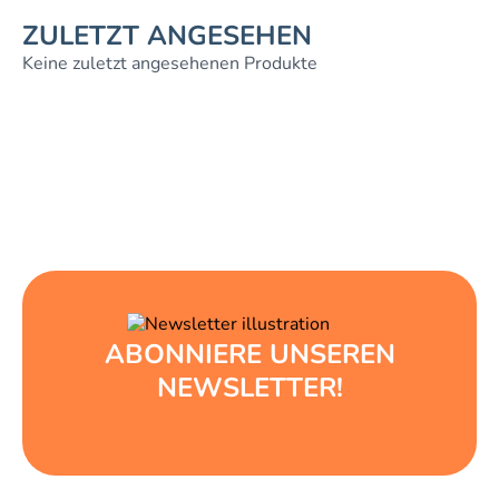
ZULETZT ANGESEHEN
Keine zuletzt angesehenen Produkte
ABONNIERE UNSEREN
NEWSLETTER!