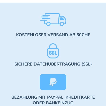
KOSTENLOSER VERSAND AB 60CHF
SICHERE DATENÜBERTRAGUNG (SSL)
BEZAHLUNG MIT PAYPAL, KREDITKARTE
ODER BANKEINZUG