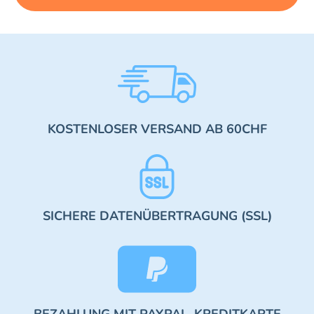
KOSTENLOSER VERSAND AB 60CHF
SICHERE DATENÜBERTRAGUNG (SSL)