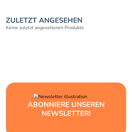
ZULETZT ANGESEHEN
Keine zuletzt angesehenen Produkte
ABONNIERE UNSEREN
NEWSLETTER!