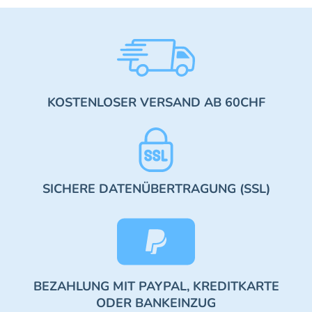
KOSTENLOSER VERSAND AB 60CHF
SICHERE DATENÜBERTRAGUNG (SSL)
BEZAHLUNG MIT PAYPAL, KREDITKARTE
ODER BANKEINZUG