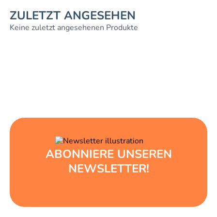
ZULETZT ANGESEHEN
Keine zuletzt angesehenen Produkte
ABONNIERE UNSEREN
NEWSLETTER!