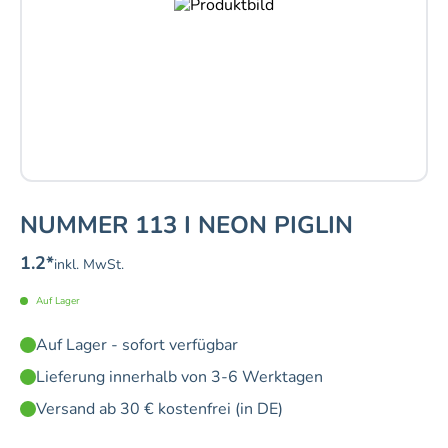
NUMMER 113 I NEON PIGLIN
1.2
*
inkl. MwSt.
Auf Lager
Auf Lager - sofort verfügbar
Lieferung innerhalb von 3-6 Werktagen
Versand ab 30 € kostenfrei (in DE)