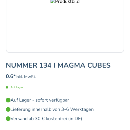
NUMMER 134 I MAGMA CUBES
0.6
*
inkl. MwSt.
Auf Lager
Auf Lager - sofort verfügbar
Lieferung innerhalb von 3-6 Werktagen
Versand ab 30 € kostenfrei (in DE)