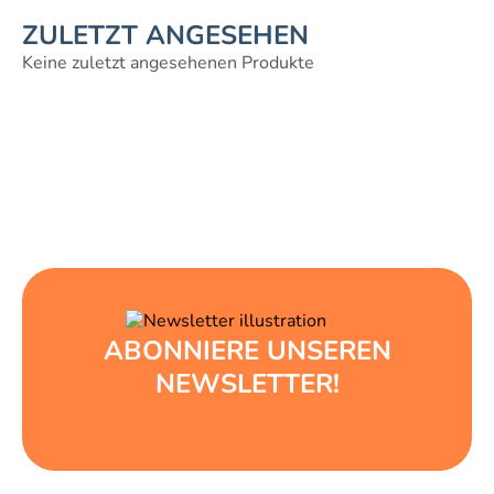
ZULETZT ANGESEHEN
Keine zuletzt angesehenen Produkte
ABONNIERE UNSEREN
NEWSLETTER!