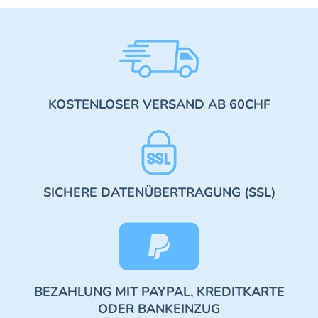
KOSTENLOSER VERSAND AB 60CHF
SICHERE DATENÜBERTRAGUNG (SSL)
BEZAHLUNG MIT PAYPAL, KREDITKARTE
ODER BANKEINZUG