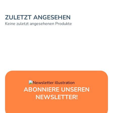
ZULETZT ANGESEHEN
Keine zuletzt angesehenen Produkte
ABONNIERE UNSEREN
NEWSLETTER!