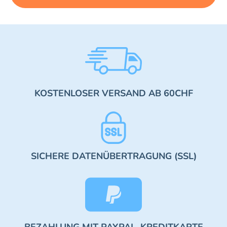
KOSTENLOSER VERSAND AB 60CHF
SICHERE DATENÜBERTRAGUNG (SSL)