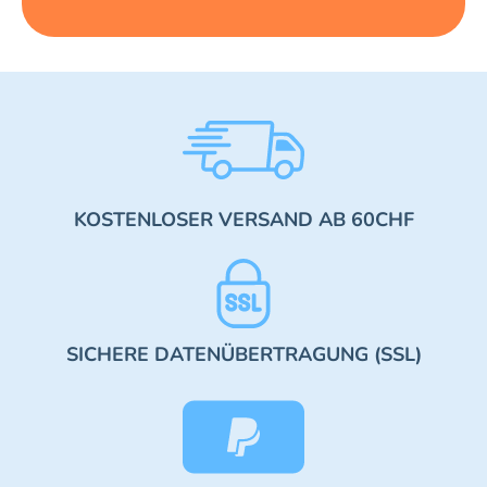
KOSTENLOSER VERSAND AB 60CHF
SICHERE DATENÜBERTRAGUNG (SSL)