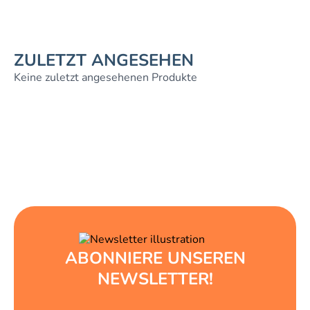
ZULETZT ANGESEHEN
Keine zuletzt angesehenen Produkte
ABONNIERE UNSEREN
NEWSLETTER!