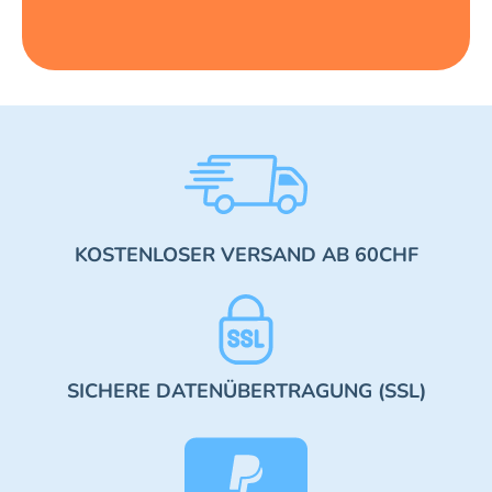
KOSTENLOSER VERSAND AB 60CHF
SICHERE DATENÜBERTRAGUNG (SSL)