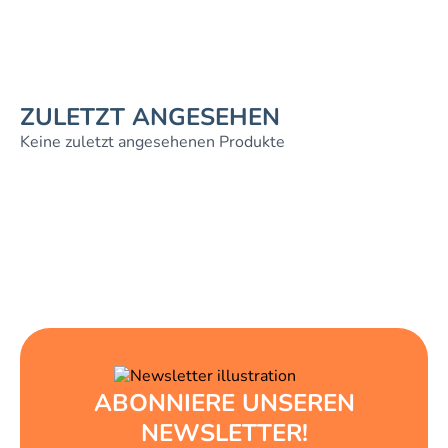
ZULETZT ANGESEHEN
Keine zuletzt angesehenen Produkte
ABONNIERE UNSEREN
NEWSLETTER!