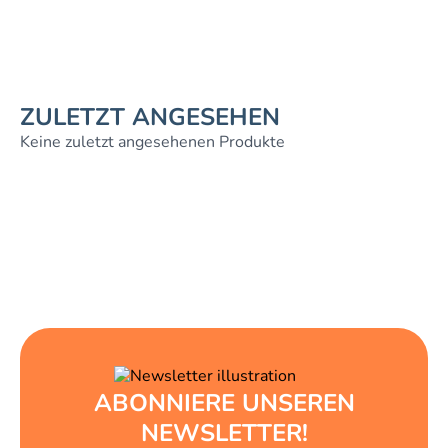
ZULETZT ANGESEHEN
Keine zuletzt angesehenen Produkte
ABONNIERE UNSEREN
NEWSLETTER!