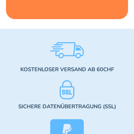
KOSTENLOSER VERSAND AB 60CHF
SICHERE DATENÜBERTRAGUNG (SSL)