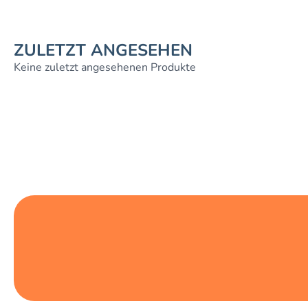
ZULETZT ANGESEHEN
Keine zuletzt angesehenen Produkte