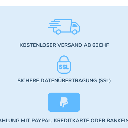
KOSTENLOSER VERSAND AB 60CHF
SICHERE DATENÜBERTRAGUNG (SSL)
AHLUNG MIT PAYPAL, KREDITKARTE ODER BANKEI