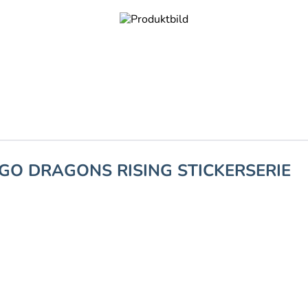
AGO DRAGONS RISING STICKERSERIE