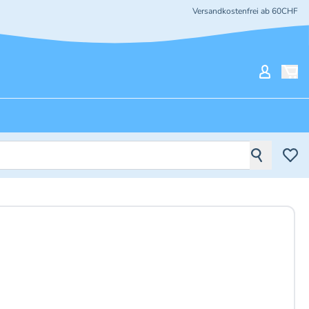
Versandkostenfrei ab 60CHF
Mein Ko