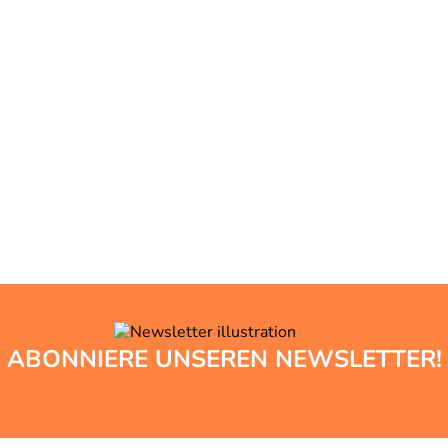
ABONNIERE UNSEREN NEWSLETTER!