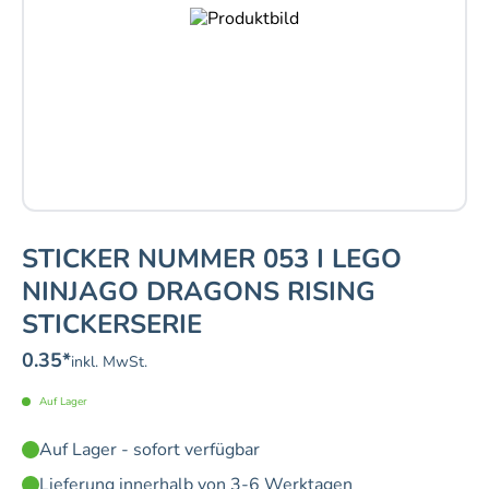
STICKER NUMMER 053 I LEGO
NINJAGO DRAGONS RISING
STICKERSERIE
0.35
*
inkl. MwSt.
Auf Lager
Auf Lager - sofort verfügbar
Lieferung innerhalb von 3-6 Werktagen