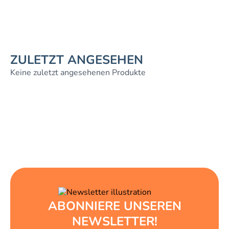
ZULETZT ANGESEHEN
Keine zuletzt angesehenen Produkte
ABONNIERE UNSEREN
NEWSLETTER!