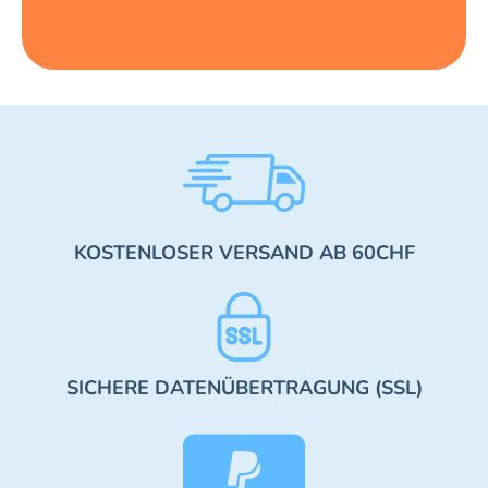
KOSTENLOSER VERSAND AB 60CHF
SICHERE DATENÜBERTRAGUNG (SSL)