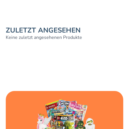
ZULETZT ANGESEHEN
Keine zuletzt angesehenen Produkte