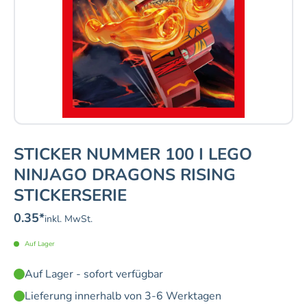
STICKER NUMMER 100 I LEGO
NINJAGO DRAGONS RISING
STICKERSERIE
0.35
*
inkl. MwSt.
Auf Lager
Auf Lager - sofort verfügbar
Lieferung innerhalb von 3-6 Werktagen