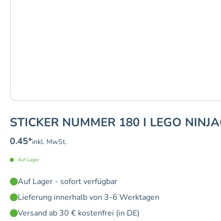
STICKER NUMMER 180 I LEGO NINJ
0.45
*
inkl. MwSt.
Auf Lager
Auf Lager - sofort verfügbar
Lieferung innerhalb von 3-6 Werktagen
Versand ab 30 € kostenfrei (in DE)