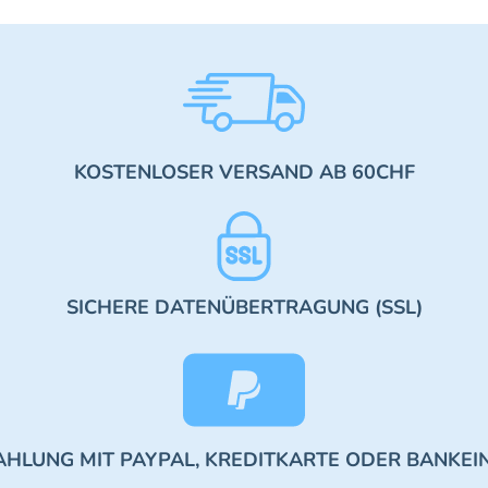
KOSTENLOSER VERSAND AB 60CHF
SICHERE DATENÜBERTRAGUNG (SSL)
AHLUNG MIT PAYPAL, KREDITKARTE ODER BANKEI