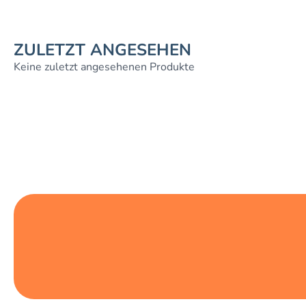
ZULETZT ANGESEHEN
Keine zuletzt angesehenen Produkte