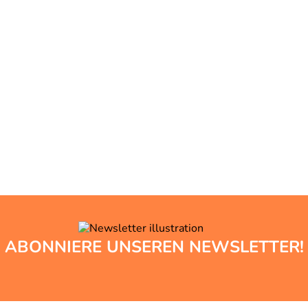
ABONNIERE UNSEREN NEWSLETTER!