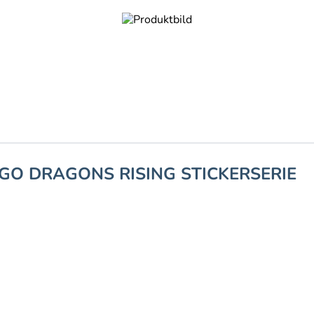
AGO DRAGONS RISING STICKERSERIE