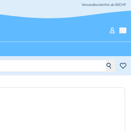
Versandkostenfrei ab 60CHF
Mein Ko