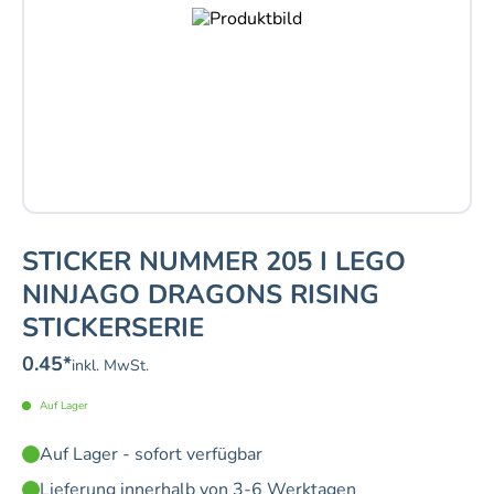
STICKER NUMMER 205 I LEGO
NINJAGO DRAGONS RISING
STICKERSERIE
0.45
*
inkl. MwSt.
Auf Lager
Auf Lager - sofort verfügbar
Lieferung innerhalb von 3-6 Werktagen