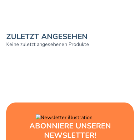
ZULETZT ANGESEHEN
Keine zuletzt angesehenen Produkte
ABONNIERE UNSEREN
NEWSLETTER!