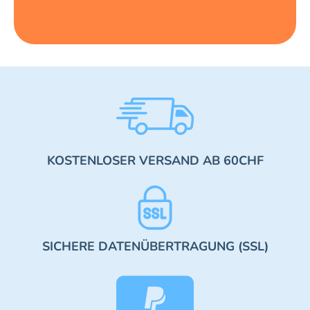
KOSTENLOSER VERSAND AB 60CHF
SICHERE DATENÜBERTRAGUNG (SSL)