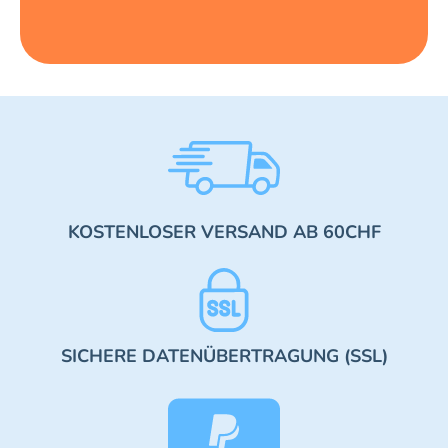
KOSTENLOSER VERSAND AB 60CHF
SICHERE DATENÜBERTRAGUNG (SSL)