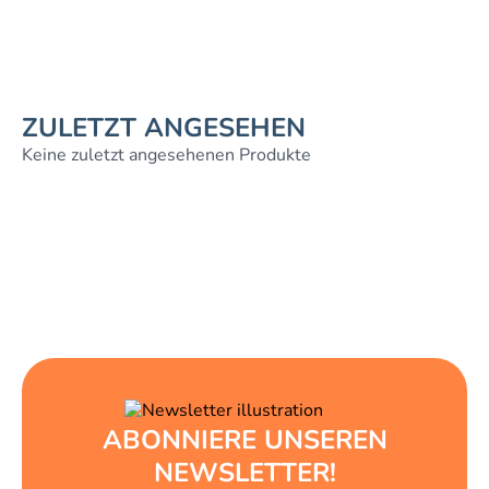
ZULETZT ANGESEHEN
Keine zuletzt angesehenen Produkte
ABONNIERE UNSEREN
NEWSLETTER!