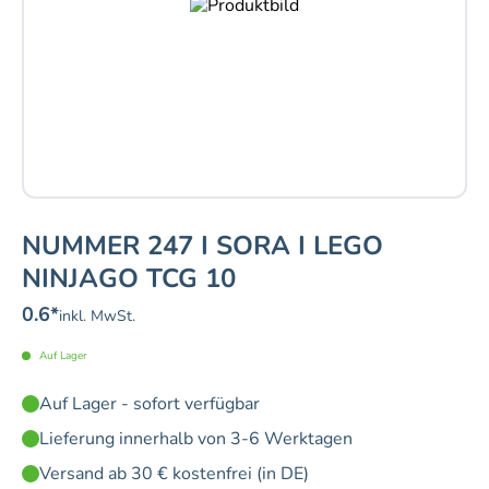
NUMMER 247 I SORA I LEGO
NINJAGO TCG 10
0.6
*
inkl. MwSt.
Auf Lager
Auf Lager - sofort verfügbar
Lieferung innerhalb von 3-6 Werktagen
Versand ab 30 € kostenfrei (in DE)