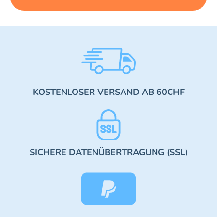
KOSTENLOSER VERSAND AB 60CHF
SICHERE DATENÜBERTRAGUNG (SSL)