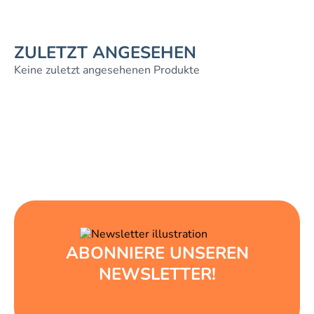
ZULETZT ANGESEHEN
Keine zuletzt angesehenen Produkte
ABONNIERE UNSEREN
NEWSLETTER!