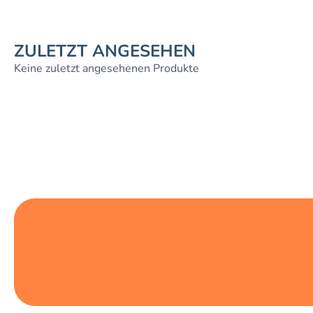
ZULETZT ANGESEHEN
Keine zuletzt angesehenen Produkte