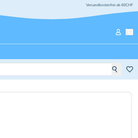
Versandkostenfrei ab 60CHF
Mein Ko