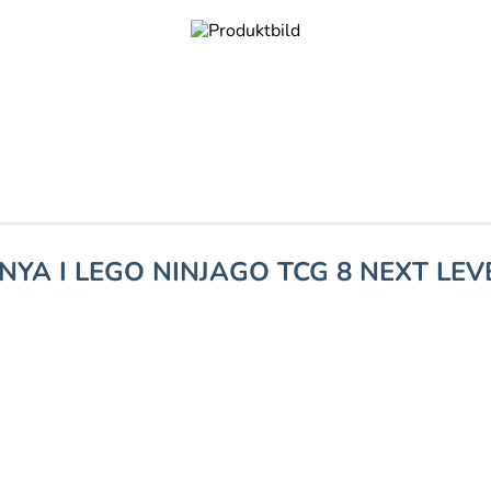
NYA I LEGO NINJAGO TCG 8 NEXT LEV