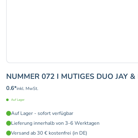
NUMMER 072 I MUTIGES DUO JAY & 
0.6
*
inkl. MwSt.
Auf Lager
Auf Lager - sofort verfügbar
Lieferung innerhalb von 3-6 Werktagen
Versand ab 30 € kostenfrei (in DE)