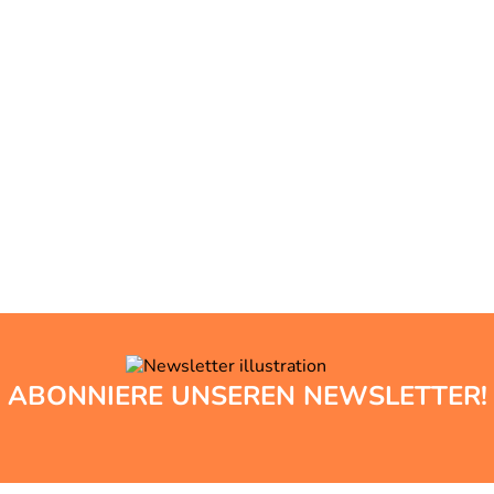
ABONNIERE UNSEREN NEWSLETTER!