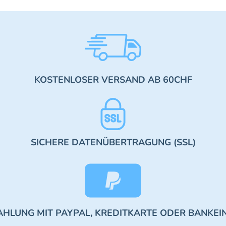
KOSTENLOSER VERSAND AB 60CHF
SICHERE DATENÜBERTRAGUNG (SSL)
AHLUNG MIT PAYPAL, KREDITKARTE ODER BANKEI