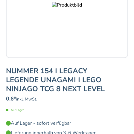
NUMMER 154 I LEGACY
LEGENDE UNAGAMI I LEGO
NINJAGO TCG 8 NEXT LEVEL
0.6
*
inkl. MwSt.
Auf Lager
Auf Lager - sofort verfügbar
Lieferung innerhalb von 3-6 Werktagen