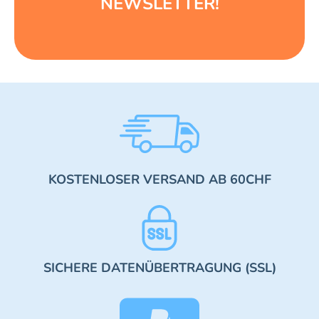
NEWSLETTER!
KOSTENLOSER VERSAND AB 60CHF
SICHERE DATENÜBERTRAGUNG (SSL)