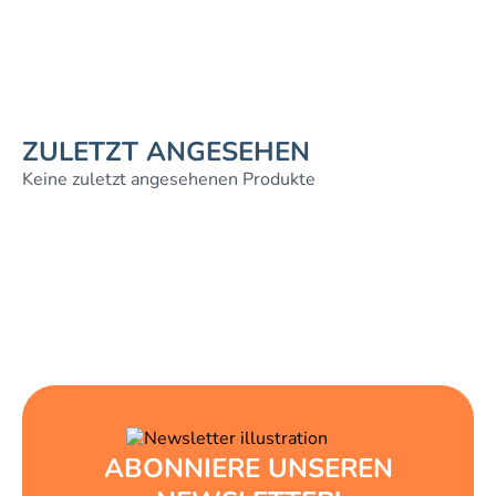
ZULETZT ANGESEHEN
Keine zuletzt angesehenen Produkte
ABONNIERE UNSEREN