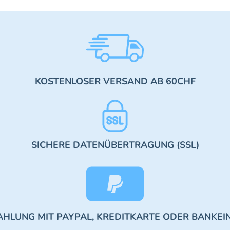
KOSTENLOSER VERSAND AB 60CHF
SICHERE DATENÜBERTRAGUNG (SSL)
AHLUNG MIT PAYPAL, KREDITKARTE ODER BANKEI