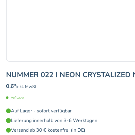
NUMMER 022 I NEON CRYSTALIZED 
0.6
*
inkl. MwSt.
Auf Lager
Auf Lager - sofort verfügbar
Lieferung innerhalb von 3-6 Werktagen
Versand ab 30 € kostenfrei (in DE)