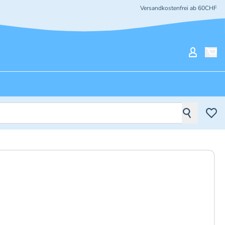
Versandkostenfrei ab 60CHF
Mein Ko