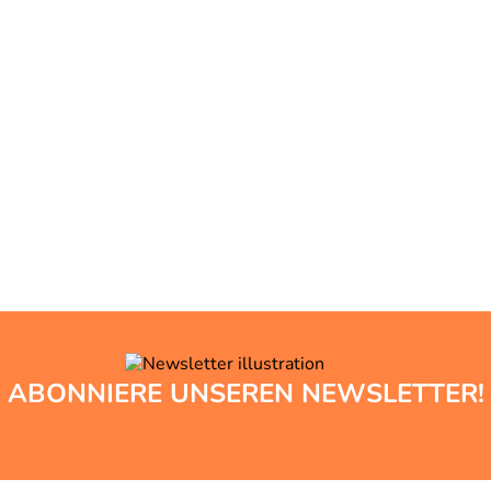
ABONNIERE UNSEREN NEWSLETTER!