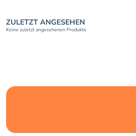
ZULETZT ANGESEHEN
Keine zuletzt angesehenen Produkte