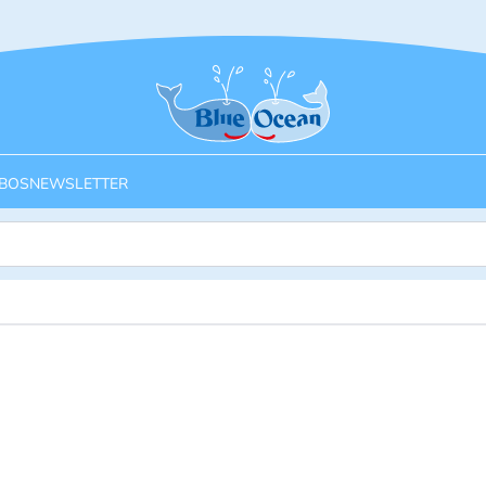
Startseite
BOS
NEWSLETTER