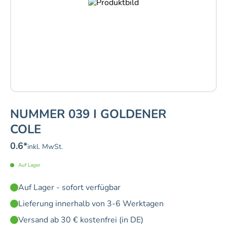
NUMMER 039 I GOLDENER
COLE
0.6
*
inkl. MwSt.
Auf Lager
Auf Lager - sofort verfügbar
Lieferung innerhalb von 3-6 Werktagen
Versand ab 30 € kostenfrei (in DE)