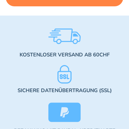
KOSTENLOSER VERSAND AB 60CHF
SICHERE DATENÜBERTRAGUNG (SSL)