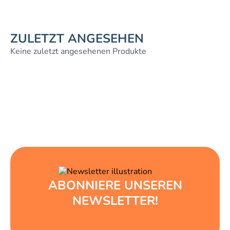
ZULETZT ANGESEHEN
Keine zuletzt angesehenen Produkte
ABONNIERE UNSEREN
NEWSLETTER!